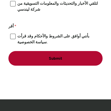
لتلقي الأخبار والتحديثات والمعلومات التسويقية من
شركة ليندسي
أقر
بأنني أوافق على الشروط والأحكام وقد قرأت
سياسة الخصوصية.
Submit