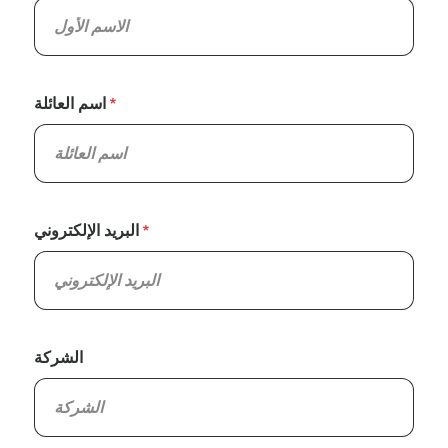
اسم العائلة
البريد الإلكتروني
الشركة