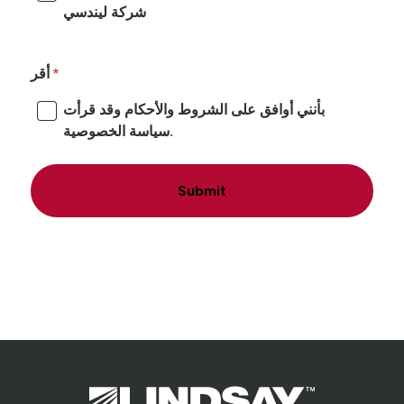
شركة ليندسي
أقر
بأنني أوافق على الشروط والأحكام وقد قرأت
سياسة الخصوصية.
Submit
Lindsay.