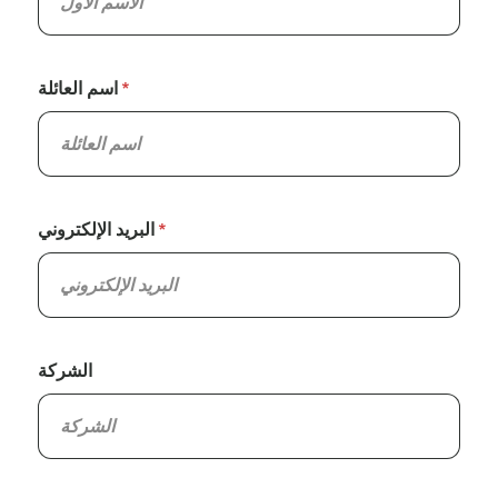
اسم العائلة
البريد الإلكتروني
الشركة