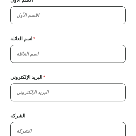
الاسم الأول
اسم العائلة
البريد الإلكتروني
الشركة