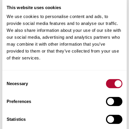
This website uses cookies
We use cookies to personalise content and ads, to
provide social media features and to analyse our traffic.
We also share information about your use of our site with
المدينة
our social media, advertising and analytics partners who
may combine it with other information that you’ve
provided to them or that they’ve collected from your use
of their services.
الرمز البريدي
Consent
Necessary
Selection
Preferences
هاتف
Statistics