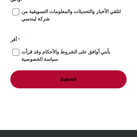
لتلقي الأخبار والتحديثات والمعلومات التسويقية من
شركة ليندسي
أقر
بأنني أوافق على الشروط والأحكام وقد قرأت
سياسة الخصوصية.
Submit