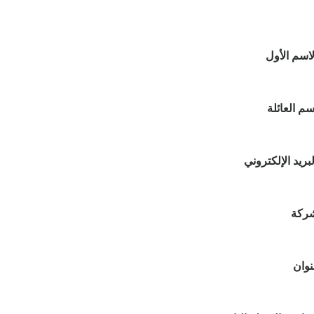
لاسم الأول
سم العائلة
لبريد الإلكتروني
شركة
نوان