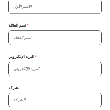
اسم العائلة
البريد الإلكتروني
الشركة