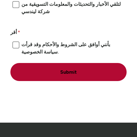
لتلقي الأخبار والتحديثات والمعلومات التسويقية من
شركة ليندسي
أقر
بأنني أوافق على الشروط والأحكام وقد قرأت
سياسة الخصوصية.
Submit