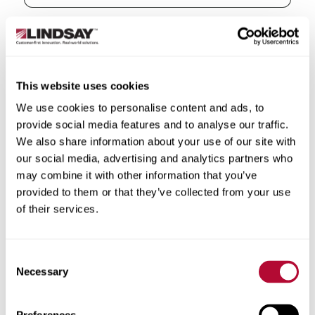
الدولة
This website uses cookies
We use cookies to personalise content and ads, to
provide social media features and to analyse our traffic.
الولاية/المقاطعة
We also share information about your use of our site with
our social media, advertising and analytics partners who
may combine it with other information that you’ve
provided to them or that they’ve collected from your use
of their services.
المدينة
Consent
Necessary
Selection
الرمز البريدي