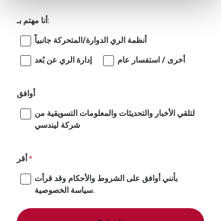
أنا مهتم بـ:
أنظمة الري الدوارة/المتحركة جانبياً
أخرى / استفسار عام
إدارة الري عن بُعد
أوافق
لتلقي الأخبار والتحديثات والمعلومات التسويقية من
شركة ليندسي
أقر
بأنني أوافق على الشروط والأحكام وقد قرأت
سياسة الخصوصية.