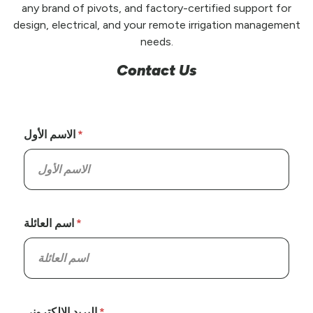
any brand of pivots, and factory-certified support for
design, electrical, and your remote irrigation management
needs.
Contact Us
الاسم الأول
اسم العائلة
البريد الإلكتروني