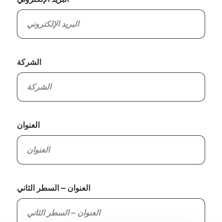
الشركة
العنوان
العنوان – السطر الثاني