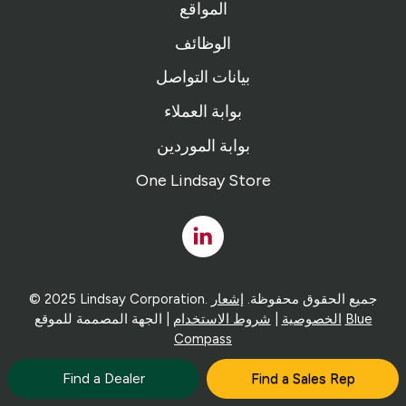
المواقع
الوظائف
بيانات التواصل
بوابة العملاء
بوابة الموردين
One Lindsay Store
Linked
In
© 2025 Lindsay Corporation. جميع الحقوق محفوظة.
إشعار
Blue
| الجهة المصممة للموقع
الخصوصية
|
شروط الاستخدام
Compass
Find a Dealer
Find a Sales Rep