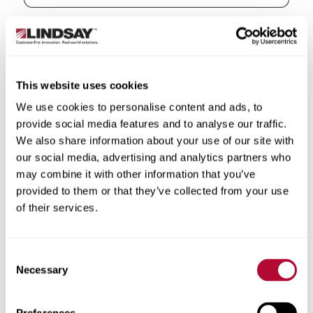
الدولة
This website uses cookies
We use cookies to personalise content and ads, to
provide social media features and to analyse our traffic.
الولاية/المقاطعة
We also share information about your use of our site with
our social media, advertising and analytics partners who
may combine it with other information that you’ve
provided to them or that they’ve collected from your use
of their services.
المدينة
Consent
Necessary
Selection
الرمز البريدي