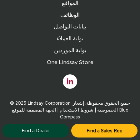
المواقع
الوظائف
بيانات التواصل
بوابة العملاء
بوابة الموردين
One Lindsay Store
Linked
In
© 2025 Lindsay Corporation. جميع الحقوق محفوظة.
إشعار
Blue
| الجهة المصممة للموقع
الخصوصية
|
شروط الاستخدام
Compass
Find a Dealer
Find a Sales Rep