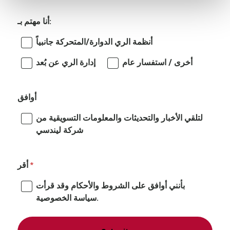
أنا مهتم بـ:
أنظمة الري الدوارة/المتحركة جانبياً
أخرى / استفسار عام
إدارة الري عن بُعد
أوافق
لتلقي الأخبار والتحديثات والمعلومات التسويقية من
شركة ليندسي
أقر
بأنني أوافق على الشروط والأحكام وقد قرأت
سياسة الخصوصية.