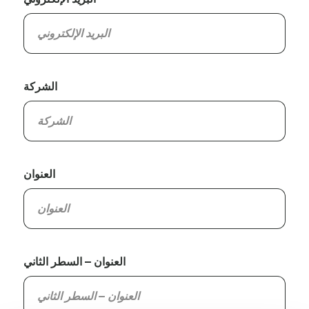
الشركة
العنوان
العنوان – السطر الثاني