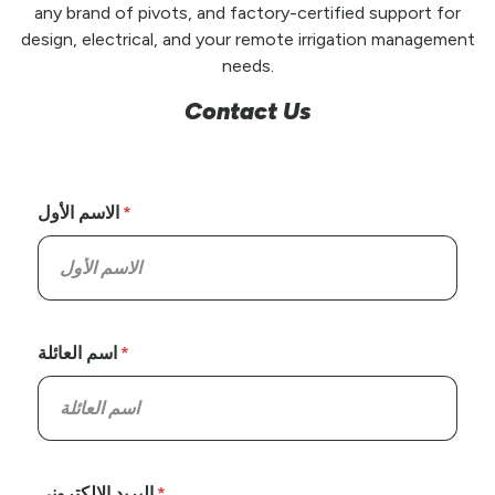
any brand of pivots, and factory-certified support for
design, electrical, and your remote irrigation management
needs.
Contact Us
الاسم الأول
اسم العائلة
البريد الإلكتروني