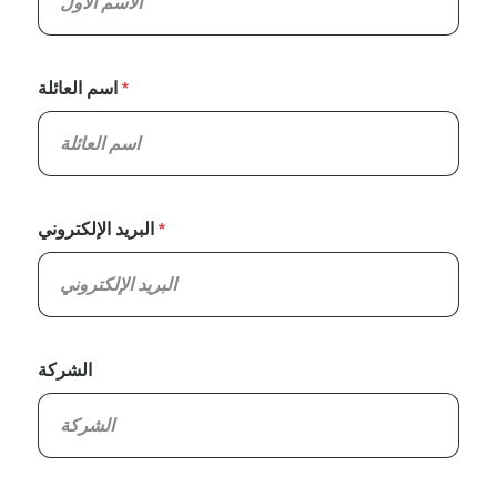
اسم العائلة
البريد الإلكتروني
الشركة