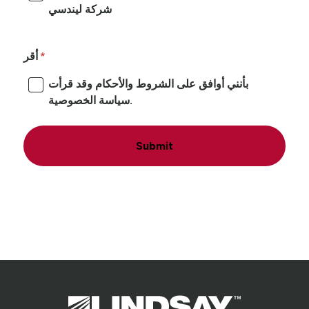
شركة ليندسي
أقر
بأنني أوافق على الشروط والأحكام وقد قرأت
سياسة الخصوصية.
Submit
Lindsay.