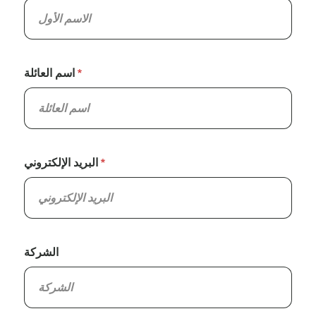
اسم العائلة
البريد الإلكتروني
الشركة