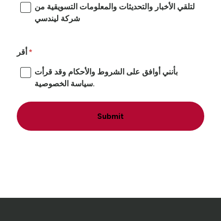
لتلقي الأخبار والتحديثات والمعلومات التسويقية من
شركة ليندسي
أقر
بأنني أوافق على الشروط والأحكام وقد قرأت
سياسة الخصوصية.
Submit