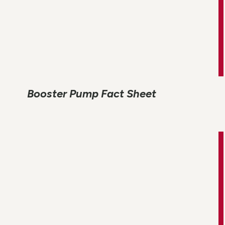
Booster Pump Fact Sheet