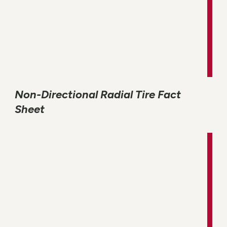
Non-Directional Radial Tire Fact
Sheet