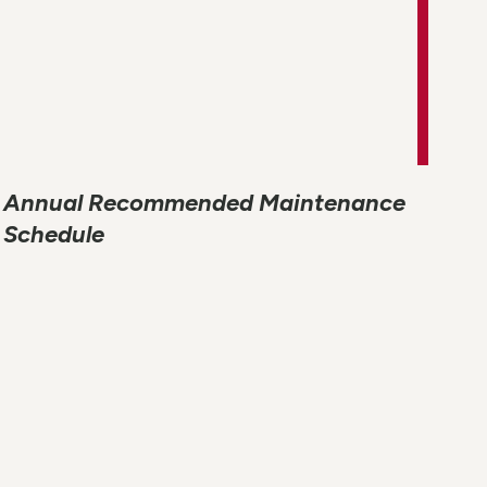
Annual Recommended Maintenance
Schedule