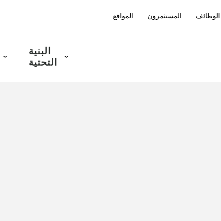
الوظائف
المستثمرون
المواقع
البنية
التحتية