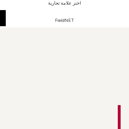
اختر علامة تجارية
FieldNET