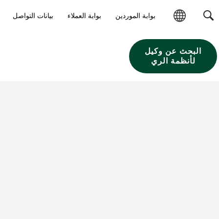
بوابة الموردين
بوابة العملاء
بيانات التواصل
تغيير
المنطقة
البحث عن وكيل
لأنظمة الري