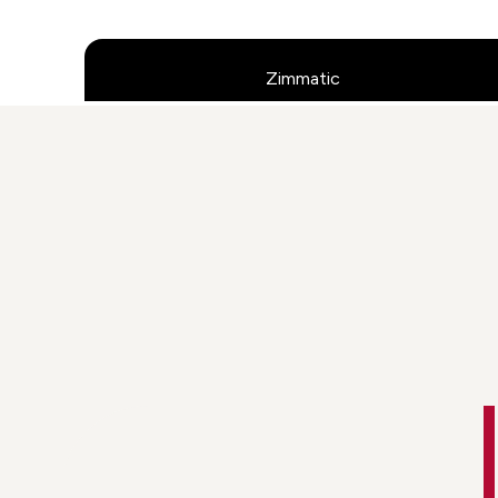
Zimmatic