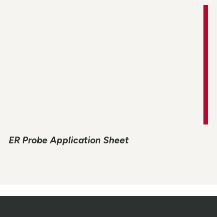
ER Probe Application Sheet