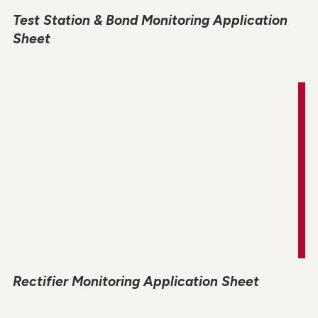
Test Station & Bond Monitoring Application
Sheet
Rectifier Monitoring Application Sheet