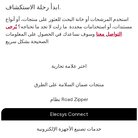
ابدأ رحلة الاستكشاف.
استخدم المرشحات أو خانة البحث للعثور على منتجات، أو أنواع
مستندات، أو استخدامات محددة. ما زلت لا تجد ما تحتاجه؟
يُرجى
التواصل معنا
وسوف نساعدك في الحصول على المعلومات
الصحيحة بشكل سريع.
اختر علامة تجارية
منتجات ضمان السلامة على الطرق
نظام Road Zipper
Elecsys Connect
خدمات تصنيع الأجهزة الإلكترونية