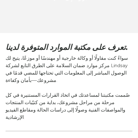
تعرف على مكتبة الموارد المتوفرة لدينا.
سواءً كنت مقاولًا أو وكالة خارجية أو مهندسًا أو موزعًا، يتيح لك
مركز موارد ضمان السلامة على الطرق التابع لشركة Lindsay
الوصول المباشر إلى المعلومات التي تحتاجها للمضي قدمًا في
مشروعك—بأمان وكفاءة.
صُممت مكتبتنا لمساعدتك في اتخاذ القرارات المستنيرة في كل
مرحلة من مراحل مشروعك، بداية من كتيّبات المنتجات
والمواصفات الفنية وصولًا إلى دراسات الحالة ومقاطع الفيديو
الإرشادية.