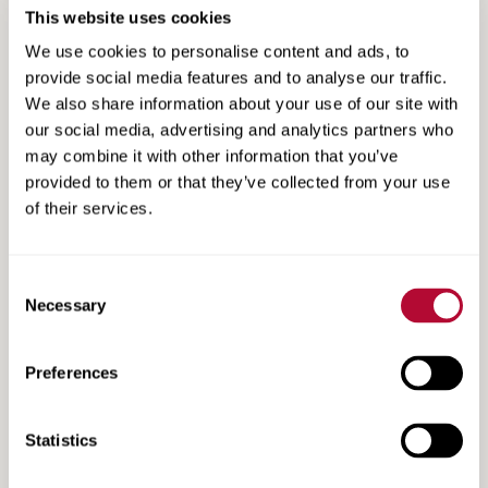
This website uses cookies
We use cookies to personalise content and ads, to
provide social media features and to analyse our traffic.
We also share information about your use of our site with
our social media, advertising and analytics partners who
may combine it with other information that you’ve
provided to them or that they’ve collected from your use
of their services.
Leak Detection Application Sheet
Consent
Necessary
Selection
Preferences
Statistics