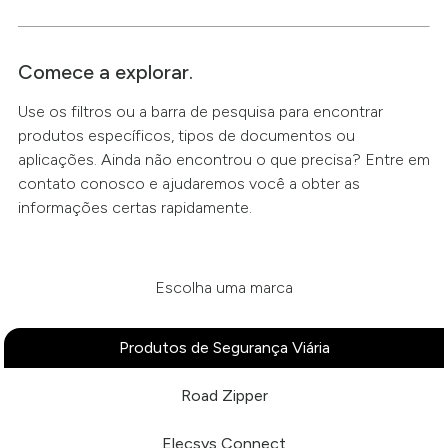
Comece a explorar.
Use os filtros ou a barra de pesquisa para encontrar
produtos específicos, tipos de documentos ou
aplicações. Ainda não encontrou o que precisa? Entre em
contato conosco e ajudaremos você a obter as
informações certas rapidamente.
Escolha uma marca
Produtos de Segurança Viária
Road Zipper
Elecsys Connect