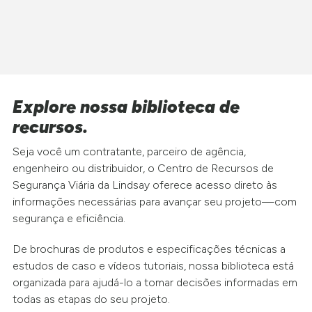
Explore nossa biblioteca de
recursos.
Seja você um contratante, parceiro de agência,
engenheiro ou distribuidor, o Centro de Recursos de
Segurança Viária da Lindsay oferece acesso direto às
informações necessárias para avançar seu projeto—com
segurança e eficiência.
De brochuras de produtos e especificações técnicas a
estudos de caso e vídeos tutoriais, nossa biblioteca está
organizada para ajudá-lo a tomar decisões informadas em
todas as etapas do seu projeto.