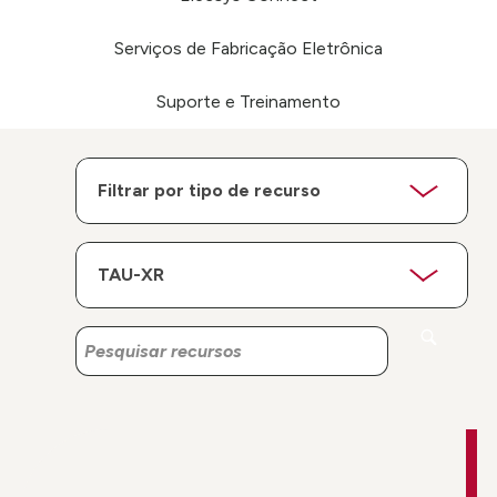
Serviços de Fabricação Eletrônica
Suporte e Treinamento
Pesquisar
Pesquisar
recursos
recursos