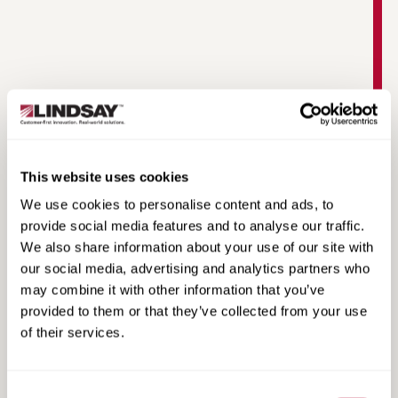
This website uses cookies
TAU-XR Product Video
We use cookies to personalise content and ads, to
provide social media features and to analyse our traffic.
We also share information about your use of our site with
our social media, advertising and analytics partners who
may combine it with other information that you’ve
provided to them or that they’ve collected from your use
of their services.
Consent