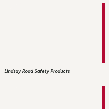
Lindsay Road Safety Products