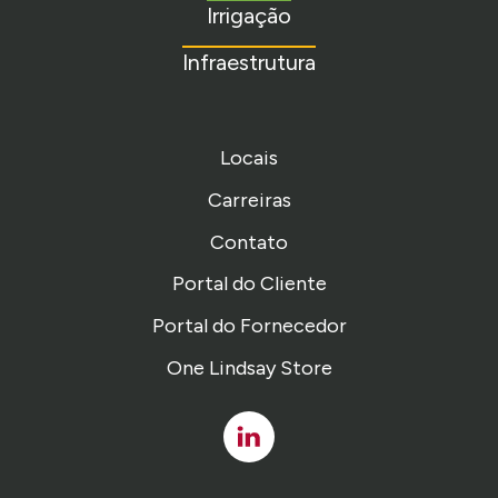
Irrigação
Infraestrutura
Locais
Carreiras
Contato
Portal do Cliente
Portal do Fornecedor
One Lindsay Store
Linked
In